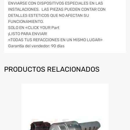
ENVIARSE CON DISPOSITIVOS ESPECIALES EN LAS
INSTALACIONES. LAS PIEZAS PUEDEN CONTAR CON
DETALLES ESTETICOS QUE NO AFECTAN SU
FUNCIONAMIENTO.
SOLO EN «CLICK YOUR Part
¡LISTO PARA ENVIAR!
«TODAS TUS REFACCIONES EN UN MISMO LUGAR»
Garantía del vendedor: 90 días
PRODUCTOS RELACIONADOS