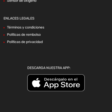
Sensor de oxigeno
ENLACES LEGALES
Términos y condiciones
Políticas de rembolso
Políticas de privacidad
DESCARGA NUESTRA APP: