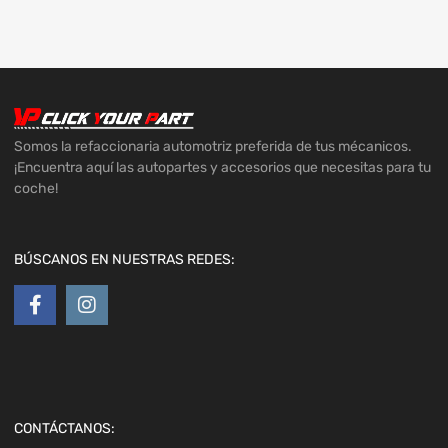
Somos la refaccionaria automotriz preferida de tus mécanicos.
¡Encuentra aquí las autopartes y accesorios que necesitas para tu
coche!
BÚSCANOS EN NUESTRAS REDES:
CONTÁCTANOS: