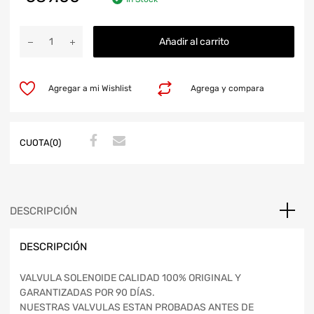
Añadir al carrito
Agregar a mi Wishlist
Agrega y compara
CUOTA(0)
DESCRIPCIÓN
DESCRIPCIÓN
VALVULA SOLENOIDE CALIDAD 100% ORIGINAL Y
GARANTIZADAS POR 90 DÍAS.
NUESTRAS VALVULAS ESTAN PROBADAS ANTES DE