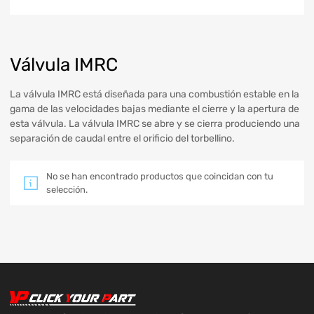
Válvula IMRC
La válvula IMRC está diseñada para una combustión estable en la
gama de las velocidades bajas mediante el cierre y la apertura de
esta válvula. La válvula IMRC se abre y se cierra produciendo una
separación de caudal entre el orificio del torbellino.
No se han encontrado productos que coincidan con tu
selección.