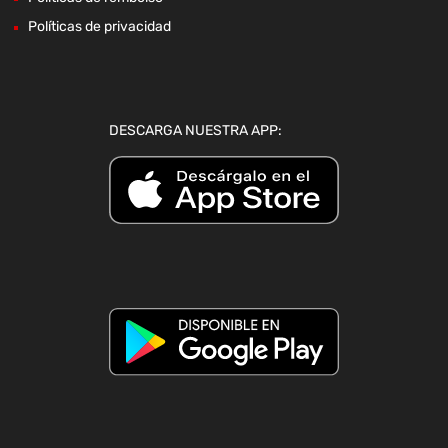
Políticas de privacidad
DESCARGA NUESTRA APP: