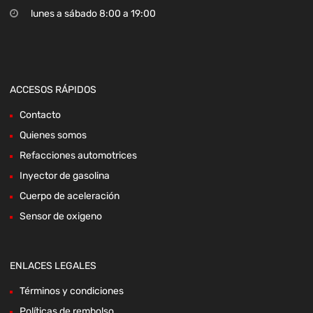
lunes a sábado 8:00 a 19:00
ACCESOS RÁPIDOS
Contacto
Quienes somos
Refacciones automotrices
Inyector de gasolina
Cuerpo de aceleración
Sensor de oxigeno
ENLACES LEGALES
Términos y condiciones
Políticas de rembolso