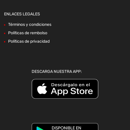
ENLACES LEGALES
Términos y condiciones
Políticas de rembolso
Políticas de privacidad
DESCARGA NUESTRA APP: