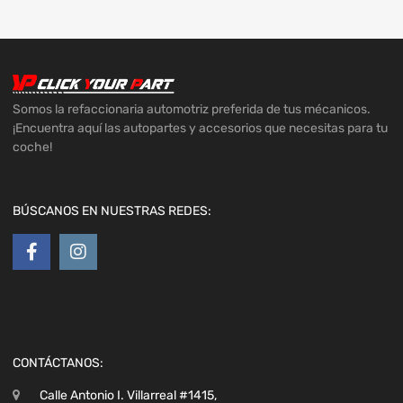
Somos la refaccionaria automotriz preferida de tus mécanicos.
¡Encuentra aquí las autopartes y accesorios que necesitas para tu
coche!
BÚSCANOS EN NUESTRAS REDES:
CONTÁCTANOS:
Calle Antonio I. Villarreal #1415,