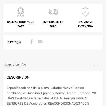
CALIDAD CLICK YOUR
ENTREGA DE 1-4
GARANTIA
PART
DIAS
EXTENDIDA
CUOTA(0)
DESCRIPCIÓN
DESCRIPCIÓN
Especificaciones de la pieza: Estado: Nuevo Tipo de
combustible: Gasolina Tipo de sistema: Directa Garantía: 90
DÍAS Cantidad de terminales: 4 O.E.M. Remplazable: SI
SENSORES DE Aceleración REACONDICIONADOS 100%