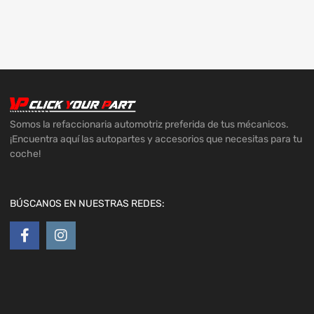
Somos la refaccionaria automotriz preferida de tus mécanicos.
¡Encuentra aquí las autopartes y accesorios que necesitas para tu
coche!
BÚSCANOS EN NUESTRAS REDES: