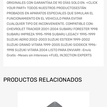
ORIGINALES CON GARANTÍAA DE 90 DÍAS SOLO EN. «CLICK
YOUR PART» TODOS NUESTROS PRODUCTOSESTÁN
PROBADOS EN APARATOS ESPECIALES QUE SIMULAN EL
FUNCIONAMIENTO EN EL VEHICULO PARA EVITAR
CUALQUIER TIPO DE INCONVENIENTE. COMPATIBLE CON:
CHEVROLET TRACKER 2001-2004 SUBARU FORESTER 1998
SUBARU IMPREZA 1995-1998 SUBARU LEGACY 1995-1999
SUZUKI AERIO 2002-2003 SUZUKI ESTEEM 1999-2002
SUZUKI GRAND VITARA 1999-2005 SUZUKI SIDEKICK 1996-
1998 SUZUKI VITARA 2004 LISTO PARA ENVIAR!! -Envío
Gratis -Meses sin Intereses «FUEL INJECTION EXPERTS
PRODUCTOS RELACIONADOS