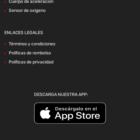
Cuerpo de aceleración
Sensor de oxigeno
ENLACES LEGALES
Términos y condiciones
Políticas de rembolso
Políticas de privacidad
DESCARGA NUESTRA APP: