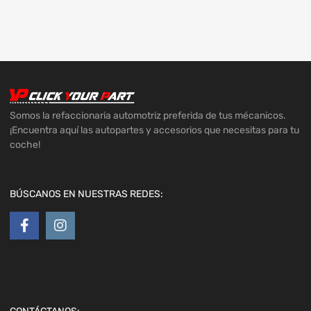
Somos la refaccionaria automotriz preferida de tus mécanicos.
¡Encuentra aquí las autopartes y accesorios que necesitas para tu
coche!
BÚSCANOS EN NUESTRAS REDES: