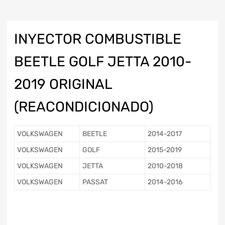
INYECTOR COMBUSTIBLE
BEETLE GOLF JETTA 2010-
2019 ORIGINAL
(REACONDICIONADO)
VOLKSWAGEN
BEETLE
2014-2017
VOLKSWAGEN
GOLF
2015-2019
VOLKSWAGEN
JETTA
2010-2018
VOLKSWAGEN
PASSAT
2014-2016