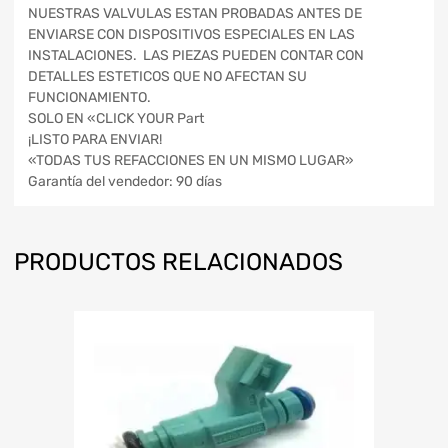
NUESTRAS VALVULAS ESTAN PROBADAS ANTES DE
ENVIARSE CON DISPOSITIVOS ESPECIALES EN LAS
INSTALACIONES. LAS PIEZAS PUEDEN CONTAR CON
DETALLES ESTETICOS QUE NO AFECTAN SU
FUNCIONAMIENTO.
SOLO EN «CLICK YOUR Part
¡LISTO PARA ENVIAR!
«TODAS TUS REFACCIONES EN UN MISMO LUGAR»
Garantía del vendedor: 90 días
PRODUCTOS RELACIONADOS