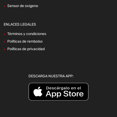
Sensor de oxigeno
ENLACES LEGALES
Términos y condiciones
Políticas de rembolso
Políticas de privacidad
DESCARGA NUESTRA APP: