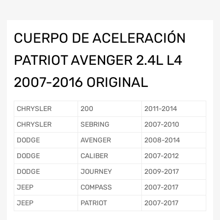
CUERPO DE ACELERACIÓN
PATRIOT AVENGER 2.4L L4
2007-2016 ORIGINAL
CHRYSLER
200
2011-2014
CHRYSLER
SEBRING
2007-2010
DODGE
AVENGER
2008-2014
DODGE
CALIBER
2007-2012
DODGE
JOURNEY
2009-2017
JEEP
COMPASS
2007-2017
JEEP
PATRIOT
2007-2017