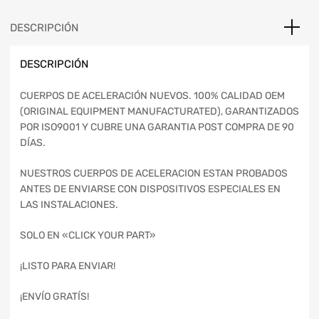
DESCRIPCIÓN
DESCRIPCIÓN
CUERPOS DE ACELERACIÓN NUEVOS. 100% CALIDAD OEM
(ORIGINAL EQUIPMENT MANUFACTURATED), GARANTIZADOS
POR ISO9001 Y CUBRE UNA GARANTIA POST COMPRA DE 90
DÍAS.
NUESTROS CUERPOS DE ACELERACION ESTAN PROBADOS
ANTES DE ENVIARSE CON DISPOSITIVOS ESPECIALES EN
LAS INSTALACIONES.
SOLO EN «CLICK YOUR PART»
¡LISTO PARA ENVIAR!
¡ENVÍO GRATÍS!