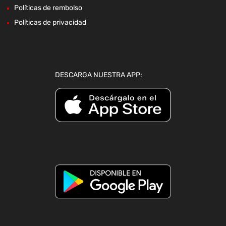
Políticas de rembolso
Políticas de privacidad
DESCARGA NUESTRA APP: