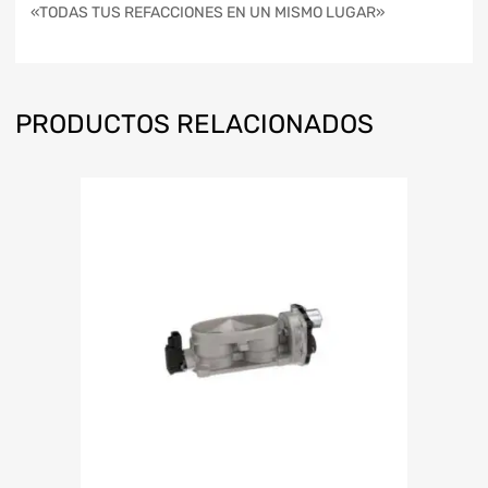
«TODAS TUS REFACCIONES EN UN MISMO LUGAR»
PRODUCTOS RELACIONADOS