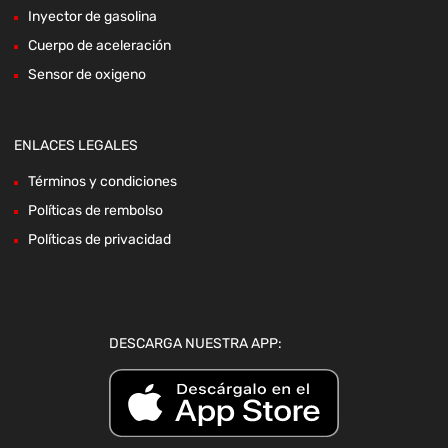
Inyector de gasolina
Cuerpo de aceleración
Sensor de oxigeno
ENLACES LEGALES
Términos y condiciones
Políticas de rembolso
Políticas de privacidad
DESCARGA NUESTRA APP: