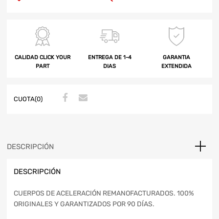
CALIDAD CLICK YOUR
ENTREGA DE 1-4
GARANTIA
PART
DIAS
EXTENDIDA
CUOTA(0)
DESCRIPCIÓN
DESCRIPCIÓN
CUERPOS DE ACELERACIÓN REMANOFACTURADOS. 100%
ORIGINALES Y GARANTIZADOS POR 90 DÍAS.