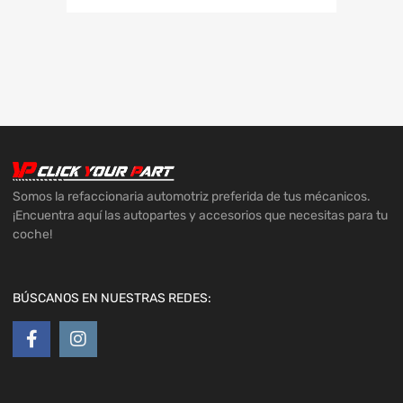
Somos la refaccionaria automotriz preferida de tus mécanicos.
¡Encuentra aquí las autopartes y accesorios que necesitas para tu
coche!
BÚSCANOS EN NUESTRAS REDES: