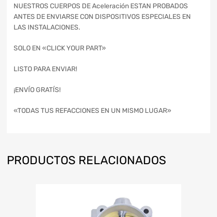
NUESTROS CUERPOS DE Aceleración ESTAN PROBADOS
ANTES DE ENVIARSE CON DISPOSITIVOS ESPECIALES EN
LAS INSTALACIONES.
SOLO EN «CLICK YOUR PART»
LISTO PARA ENVIAR!
¡ENVÍO GRATÍS!
«TODAS TUS REFACCIONES EN UN MISMO LUGAR»
PRODUCTOS RELACIONADOS