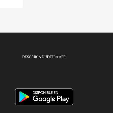
DESCARGA NUESTRA APP: