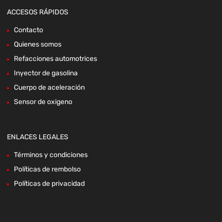
ACCESOS RÁPIDOS
Contacto
Quienes somos
Refacciones automotrices
Inyector de gasolina
Cuerpo de aceleración
Sensor de oxigeno
ENLACES LEGALES
Términos y condiciones
Políticas de rembolso
Políticas de privacidad