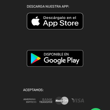
DESCARGA NUESTRA APP:
ACEPTAMOS: