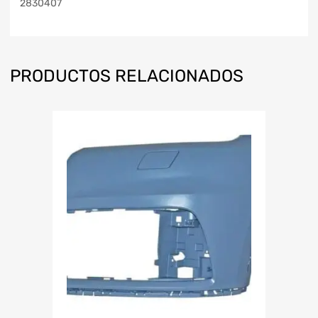
2830407
PRODUCTOS RELACIONADOS