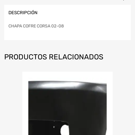
DESCRIPCIÓN
CHAPA COFRE CORSA 02-08
PRODUCTOS RELACIONADOS