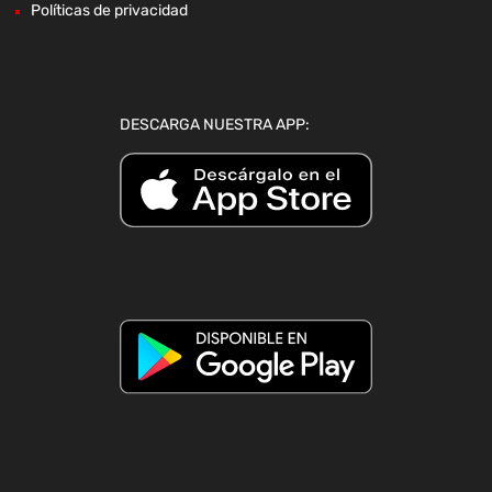
Políticas de privacidad
DESCARGA NUESTRA APP: