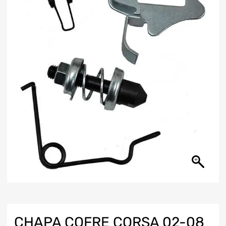
CHAPA COFRE CORSA 02-08