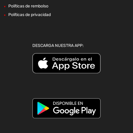
Políticas de rembolso
Políticas de privacidad
DESCARGA NUESTRA APP: