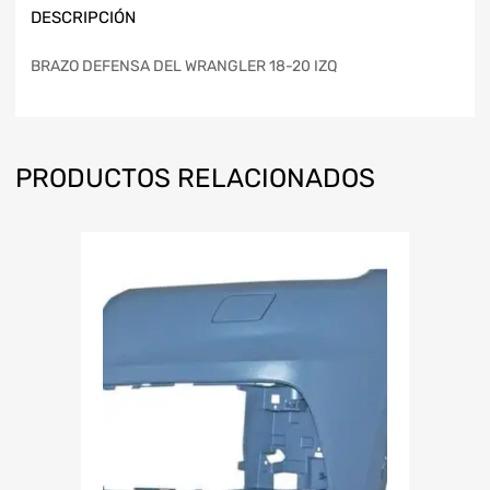
DESCRIPCIÓN
BRAZO DEFENSA DEL WRANGLER 18-20 IZQ
PRODUCTOS RELACIONADOS