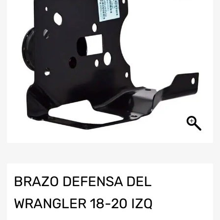
BRAZO DEFENSA DEL
WRANGLER 18-20 IZQ