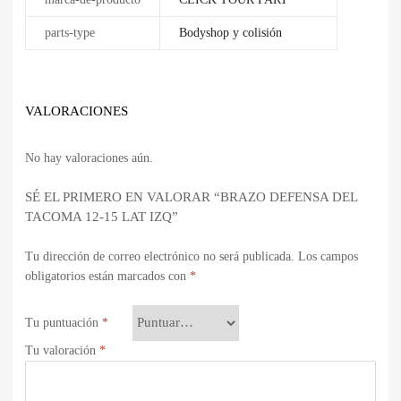
parts-type
Bodyshop y colisión
VALORACIONES
No hay valoraciones aún.
SÉ EL PRIMERO EN VALORAR “BRAZO DEFENSA DEL
TACOMA 12-15 LAT IZQ”
Tu dirección de correo electrónico no será publicada.
Los campos
obligatorios están marcados con
*
Tu puntuación
*
Tu valoración
*