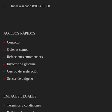
lunes a sábado 8:00 a 19:00
ACCESOS RÁPIDOS
Contacto
Quienes somos
Refacciones automotrices
Inyector de gasolina
Cuerpo de aceleración
Sensor de oxigeno
ENLACES LEGALES
Términos y condiciones