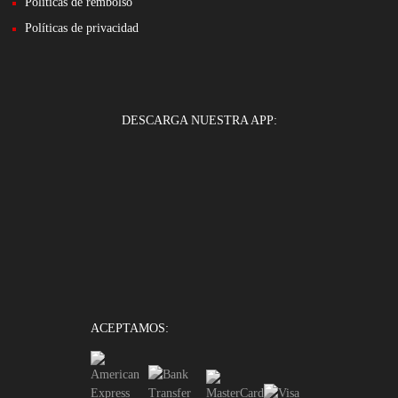
Políticas de rembolso
Políticas de privacidad
DESCARGA NUESTRA APP:
ACEPTAMOS: