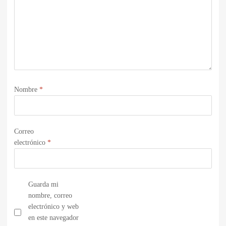
Nombre
*
Correo
electrónico
*
Guarda mi
nombre, correo
electrónico y web
en este navegador