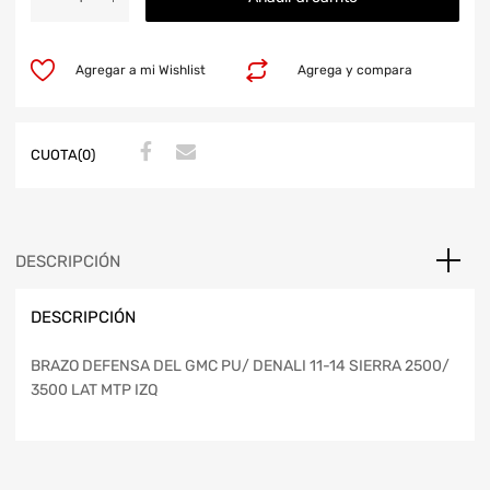
Agregar a mi Wishlist
Agrega y compara
CUOTA(0)
DESCRIPCIÓN
DESCRIPCIÓN
BRAZO DEFENSA DEL GMC PU/ DENALI 11-14 SIERRA 2500/
3500 LAT MTP IZQ