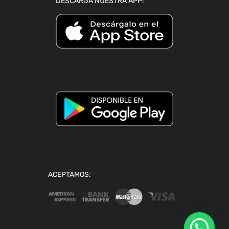
DESCARGA NUESTRA APP:
ACEPTAMOS: