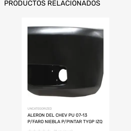
PRODUCTOS RELACIONADOS
UNCATEGORIZED
ALERON DEL CHEV PU 07-13
P/FARO NIEBLA P/PINTAR TYGP IZQ