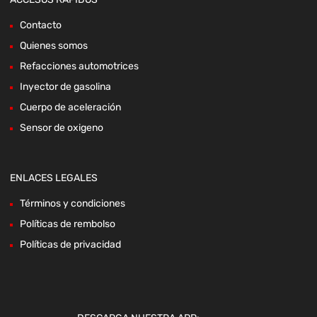
Contacto
Quienes somos
Refacciones automotrices
Inyector de gasolina
Cuerpo de aceleración
Sensor de oxigeno
ENLACES LEGALES
Términos y condiciones
Políticas de rembolso
Políticas de privacidad