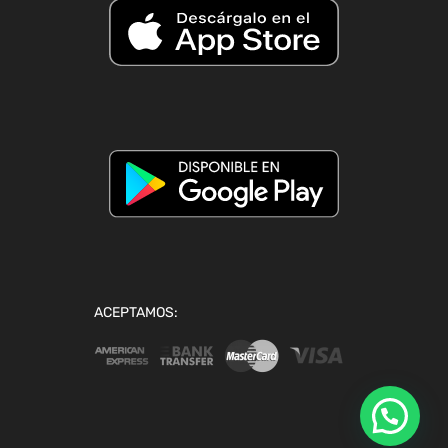
ACEPTAMOS: