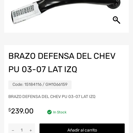
BRAZO DEFENSA DEL CHEV
PU 03-07 LAT IZQ
Code:
15184116 / GM1066159
BRAZO DEFENSA DEL CHEV PU 03-07 LAT IZQ
239.00
$
In Stock
Añadir al carrito