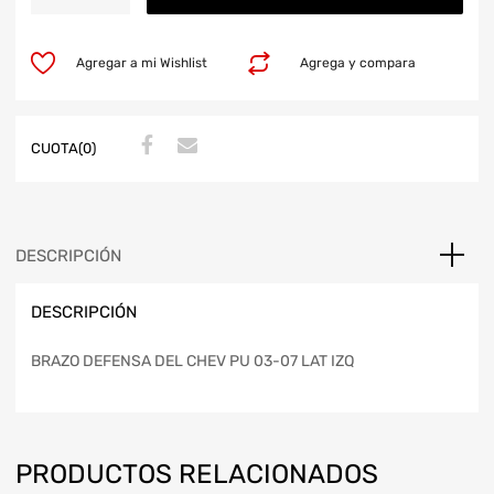
Agregar a mi Wishlist
Agrega y compara
CUOTA(0)
DESCRIPCIÓN
DESCRIPCIÓN
BRAZO DEFENSA DEL CHEV PU 03-07 LAT IZQ
PRODUCTOS RELACIONADOS