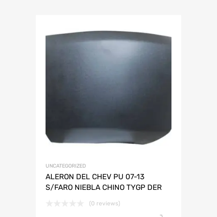
UNCATEGORIZED
ALERON DEL CHEV PU 07-13
S/FARO NIEBLA CHINO TYGP DER
(0 reviews)