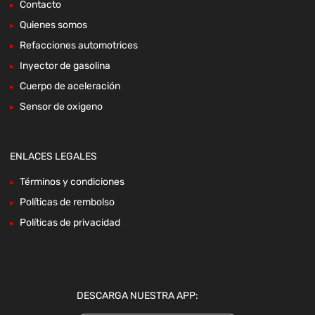
Contacto
Quienes somos
Refacciones automotrices
Inyector de gasolina
Cuerpo de aceleración
Sensor de oxigeno
ENLACES LEGALES
Términos y condiciones
Políticas de rembolso
Políticas de privacidad
DESCARGA NUESTRA APP: