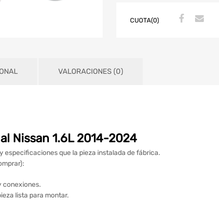
CUOTA(0)
IONAL
VALORACIONES (0)
al Nissan 1.6L 2014-2024
 especificaciones que la pieza instalada de fábrica.
omprar):
y conexiones.
ieza lista para montar.