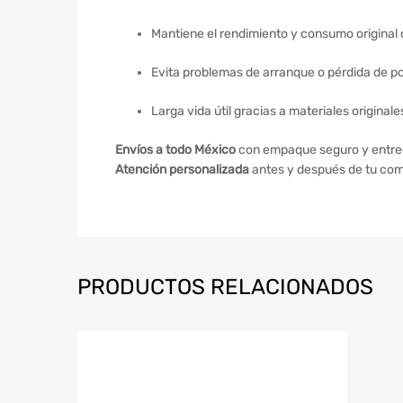
Mantiene el rendimiento y consumo original 
Evita problemas de arranque o pérdida de p
Larga vida útil gracias a materiales originale
Envíos a todo México
con empaque seguro y entreg
Atención personalizada
antes y después de tu comp
PRODUCTOS RELACIONADOS
Agregar a m