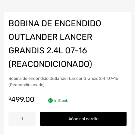
BOBINA DE ENCENDIDO
OUTLANDER LANCER
GRANDIS 2.4L 07-16
(REACONDICIONADO)
Bobina de encendido Outlander Lancer Grandis 2.4l 07-16
(Reacondicionado)
499.00
$
In Stock
Añadir al carrito