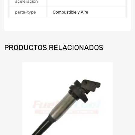
aceleración
parts-type
Combustible y Aire
PRODUCTOS RELACIONADOS