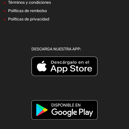
Términos y condiciones
Políticas de rembolso
Políticas de privacidad
DESCARGA NUESTRA APP: