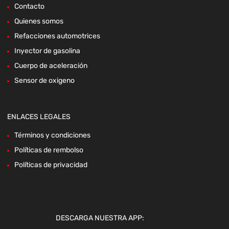
Contacto
Quienes somos
Refacciones automotrices
Inyector de gasolina
Cuerpo de aceleración
Sensor de oxigeno
ENLACES LEGALES
Términos y condiciones
Políticas de rembolso
Políticas de privacidad
DESCARGA NUESTRA APP: