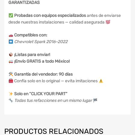
GARANTIZADAS
Probadas con equipos especializados
antes de enviarse
desde nuestras instalaciones — calidad asegurada
Compatibles con:
Chevrolet Spark 2016–2022
¡Listas para enviar!
¡Envío GRATIS a todo México!
Garantía del vendedor: 90 días
Confía solo en lo original — evita imitaciones
Solo en “CLICK YOUR PART”
Todas tus refacciones en un mismo lugar
PRODUCTOS RELACIONADOS