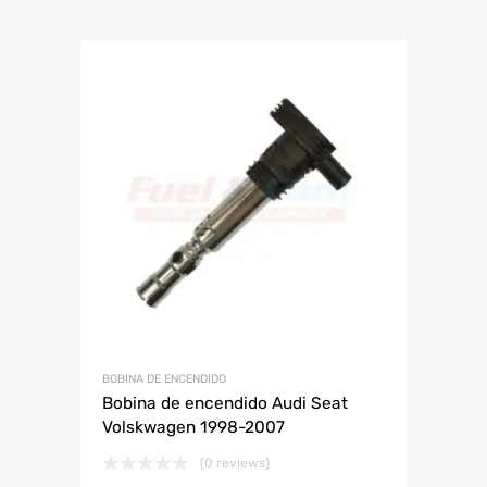
BOBINA DE ENCENDIDO
Bobina de encendido Audi Seat
Volskwagen 1998-2007
(0 reviews)