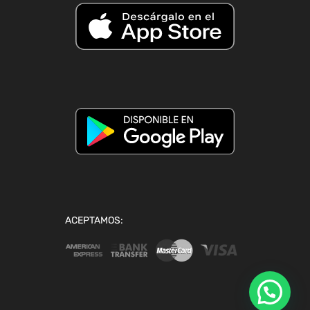
ACEPTAMOS: