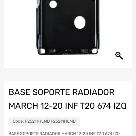
BASE SOPORTE RADIADOR
MARCH 12-20 INF T20 674 IZQ
Code:
F25211HLMB F25211HLMB
BASE SOPORTE RADIADOR MARCH 12-20 INF T20 674 IZQ