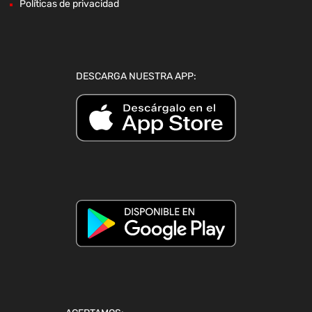
Políticas de privacidad
DESCARGA NUESTRA APP: