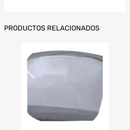
PRODUCTOS RELACIONADOS