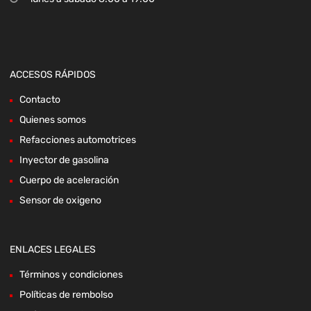
ACCESOS RÁPIDOS
Contacto
Quienes somos
Refacciones automotrices
Inyector de gasolina
Cuerpo de aceleración
Sensor de oxigeno
ENLACES LEGALES
Términos y condiciones
Políticas de rembolso