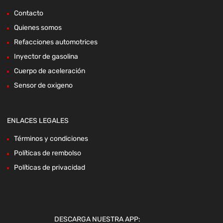
Contacto
Quienes somos
Refacciones automotrices
Inyector de gasolina
Cuerpo de aceleración
Sensor de oxigeno
ENLACES LEGALES
Términos y condiciones
Políticas de rembolso
Políticas de privacidad
DESCARGA NUESTRA APP: