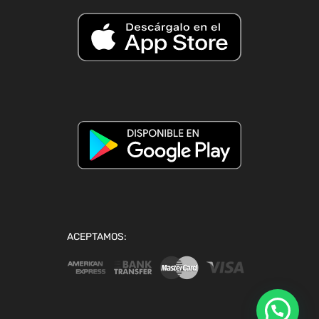
ACEPTAMOS: