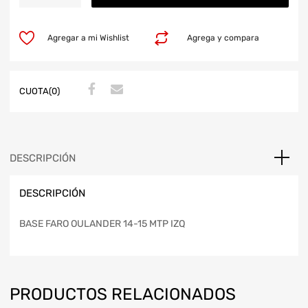
Agregar a mi Wishlist
Agrega y compara
CUOTA(0)
DESCRIPCIÓN
DESCRIPCIÓN
BASE FARO OULANDER 14-15 MTP IZQ
PRODUCTOS RELACIONADOS