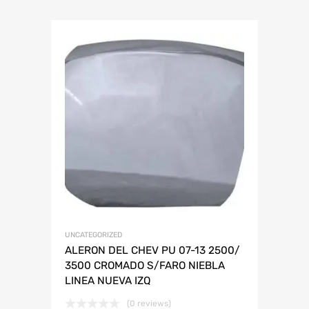
UNCATEGORIZED
ALERON DEL CHEV PU 07-13 2500/
3500 CROMADO S/FARO NIEBLA
LINEA NUEVA IZQ
(0 reviews)