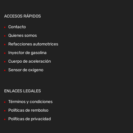
ACCESOS RÁPIDOS
Contacto
Quienes somos
Refacciones automotrices
Inyector de gasolina
Cuerpo de aceleración
Sensor de oxigeno
ENLACES LEGALES
Términos y condiciones
Políticas de rembolso
Políticas de privacidad