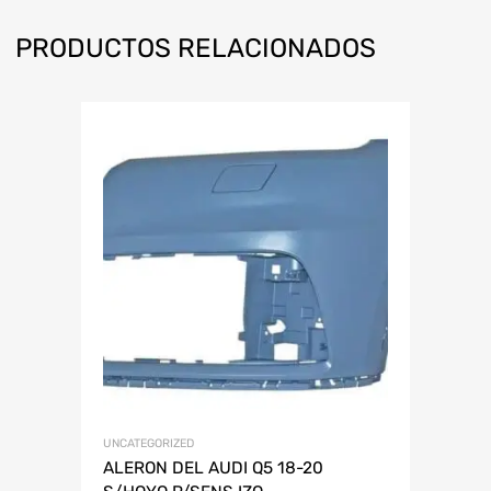
PRODUCTOS RELACIONADOS
UNCATEGORIZED
ALERON DEL AUDI Q5 18-20