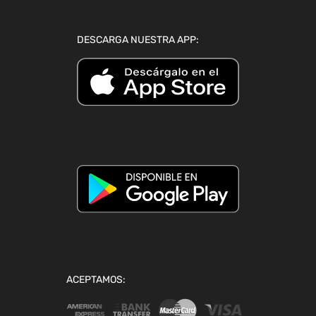
DESCARGA NUESTRA APP:
ACEPTAMOS: