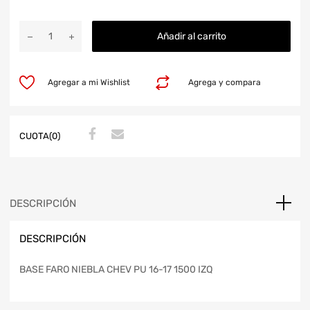
Añadir al carrito
Agregar a mi Wishlist
Agrega y compara
CUOTA(0)
DESCRIPCIÓN
DESCRIPCIÓN
BASE FARO NIEBLA CHEV PU 16-17 1500 IZQ