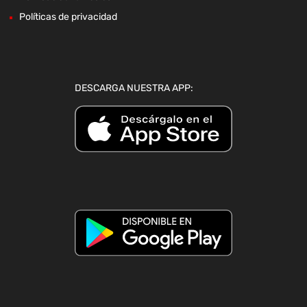
Políticas de privacidad
DESCARGA NUESTRA APP: