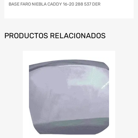
BASE FARO NIEBLA CADDY 16-20 288 537 DER
PRODUCTOS RELACIONADOS