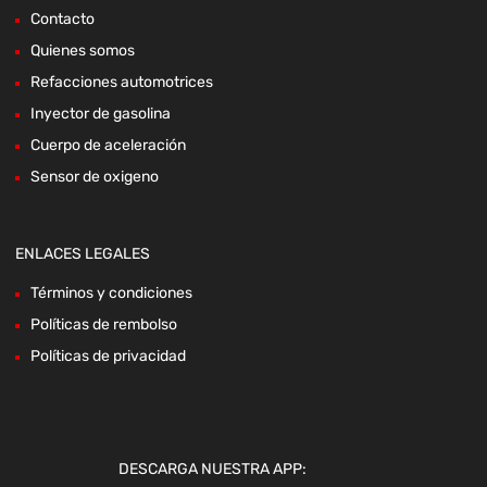
Contacto
Quienes somos
Refacciones automotrices
Inyector de gasolina
Cuerpo de aceleración
Sensor de oxigeno
ENLACES LEGALES
Términos y condiciones
Políticas de rembolso
Políticas de privacidad
DESCARGA NUESTRA APP: