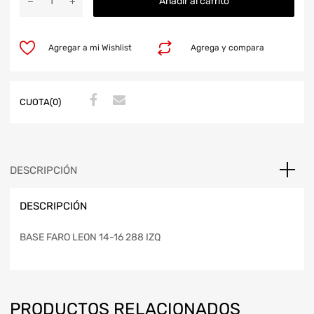
Añadir al carrito
Agregar a mi Wishlist
Agrega y compara
CUOTA(0)
DESCRIPCIÓN
DESCRIPCIÓN
BASE FARO LEON 14-16 288 IZQ
PRODUCTOS RELACIONADOS