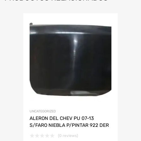
UNCATEGORIZED
ALERON DEL CHEV PU 07-13
S/FARO NIEBLA P/PINTAR 922 DER
(0 reviews)