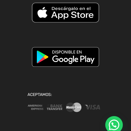
ACEPTAMOS: