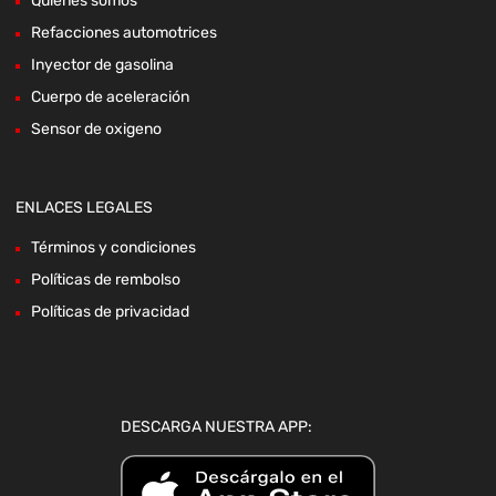
Quienes somos
Refacciones automotrices
Inyector de gasolina
Cuerpo de aceleración
Sensor de oxigeno
ENLACES LEGALES
Términos y condiciones
Políticas de rembolso
Políticas de privacidad
DESCARGA NUESTRA APP: