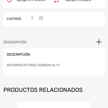
CUOTA(0)
DESCRIPCIÓN
DESCRIPCIÓN
ANTIMPACTO TRAS TERRAIN 16-17
PRODUCTOS RELACIONADOS