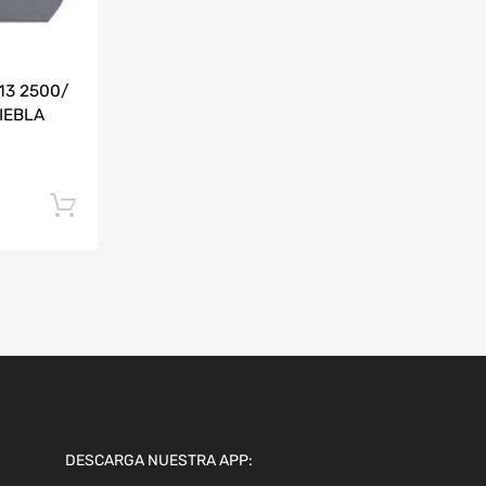
13 2500/
IEBLA
Añadir al carrito
DESCARGA NUESTRA APP: