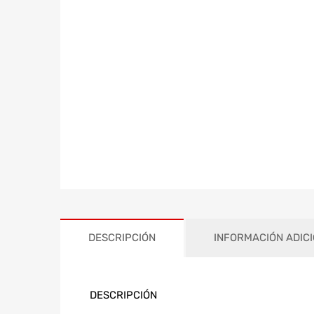
DESCRIPCIÓN
INFORMACIÓN ADIC
DESCRIPCIÓN