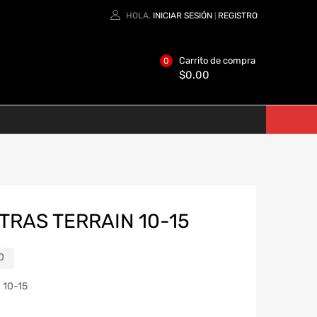
HOLA.
INICIAR SESIÓN
REGISTRO
|
Carrito de compra
0
$
0.00
TRAS TERRAIN 10-15
0
 10-15