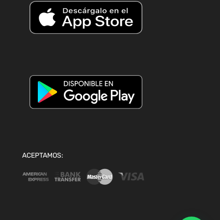
ACEPTAMOS: