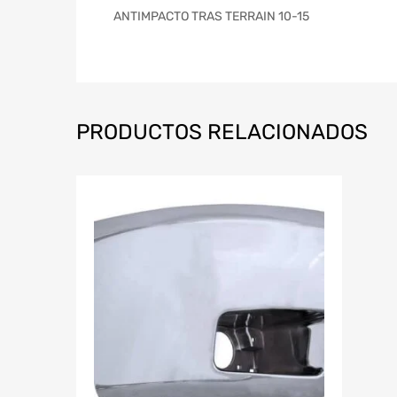
ANTIMPACTO TRAS TERRAIN 10-15
PRODUCTOS RELACIONADOS
Agregar a m
A