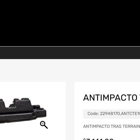
ANTIMPACTO 
Code:
22948170,ANTCTE1
ANTIMPACTO TRAS TERRAIN