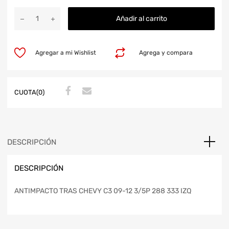
Añadir al carrito
Agregar a mi Wishlist
Agrega y compara
CUOTA(0)
DESCRIPCIÓN
DESCRIPCIÓN
ANTIMPACTO TRAS CHEVY C3 09-12 3/5P 288 333 IZQ