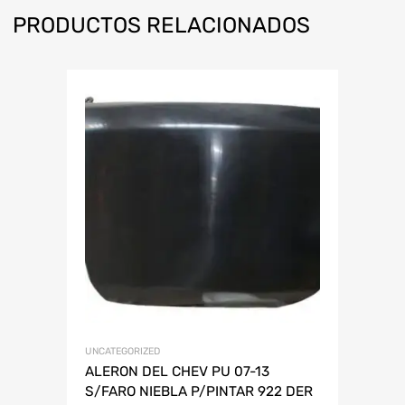
PRODUCTOS RELACIONADOS
UNCATEGORIZED
ALERON DEL CHEV PU 07-13
S/FARO NIEBLA P/PINTAR 922 DER