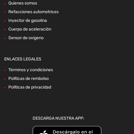
Quienes somos
Refacciones automotrices
Inyector de gasolina
Cuerpo de aceleración
Sensor de oxigeno
ENLACES LEGALES
Términos y condiciones
Políticas de rembolso
Políticas de privacidad
DESCARGA NUESTRA APP: