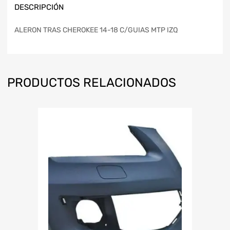
DESCRIPCIÓN
ALERON TRAS CHEROKEE 14-18 C/GUIAS MTP IZQ
PRODUCTOS RELACIONADOS