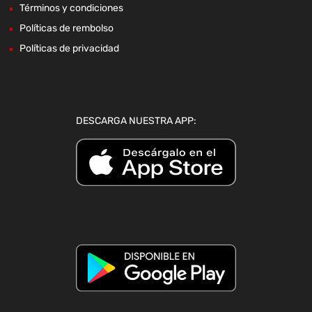
Términos y condiciones
Políticas de rembolso
Políticas de privacidad
DESCARGA NUESTRA APP: