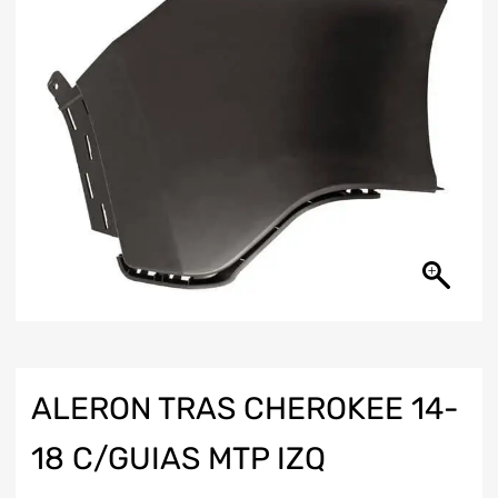
ALERON TRAS CHEROKEE 14-
18 C/GUIAS MTP IZQ