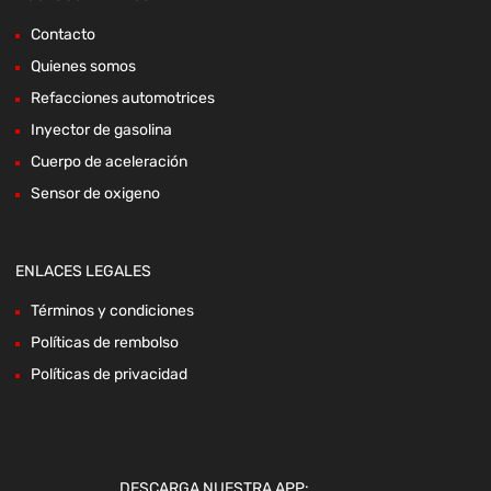
Contacto
Quienes somos
Refacciones automotrices
Inyector de gasolina
Cuerpo de aceleración
Sensor de oxigeno
ENLACES LEGALES
Términos y condiciones
Políticas de rembolso
Políticas de privacidad
DESCARGA NUESTRA APP: