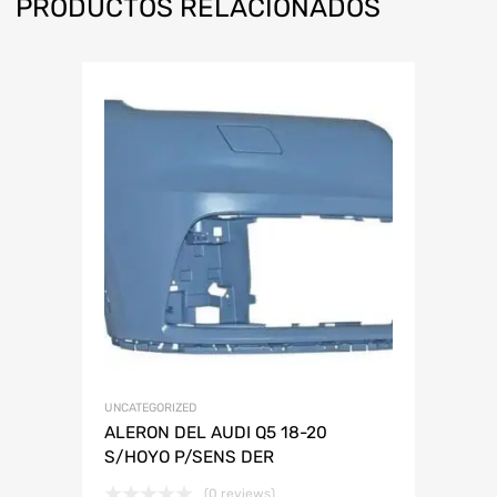
PRODUCTOS RELACIONADOS
UNCATEGORIZED
ALERON DEL AUDI Q5 18-20
S/HOYO P/SENS DER
(0 reviews)