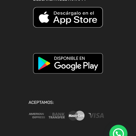
ACEPTAMOS: