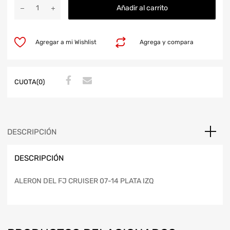
Añadir al carrito
Agregar a mi Wishlist
Agrega y compara
CUOTA(0)
DESCRIPCIÓN
DESCRIPCIÓN
ALERON DEL FJ CRUISER 07-14 PLATA IZQ