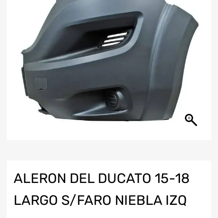
ALERON DEL DUCATO 15-18
LARGO S/FARO NIEBLA IZQ