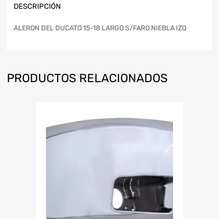
DESCRIPCIÓN
ALERON DEL DUCATO 15-18 LARGO S/FARO NIEBLA IZQ
PRODUCTOS RELACIONADOS