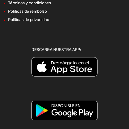
Términos y condiciones
Políticas de rembolso
Políticas de privacidad
DESCARGA NUESTRA APP: