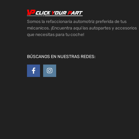
Somos la refaccionaria automotriz preferida de tus
mécanicos. ¡Encuentra aquí las autopartes y accesorios
que necesitas para tu coche!
BÚSCANOS EN NUESTRAS REDES: