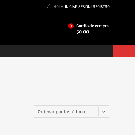
HOLA.
INICIAR SESIÓN
REGISTRO
|
Carrito de compra
0
$
0.00