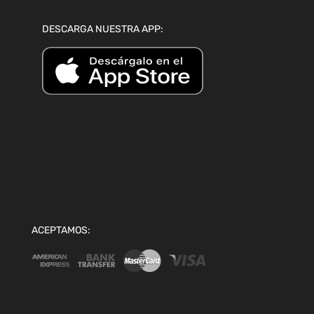
DESCARGA NUESTRA APP:
ACEPTAMOS: