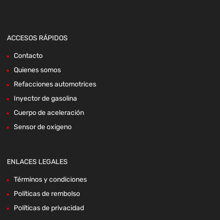
ACCESOS RÁPIDOS
Contacto
Quienes somos
Refacciones automotrices
Inyector de gasolina
Cuerpo de aceleración
Sensor de oxigeno
ENLACES LEGALES
Términos y condiciones
Políticas de rembolso
Políticas de privacidad