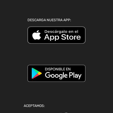
DESCARGA NUESTRA APP:
ACEPTAMOS: