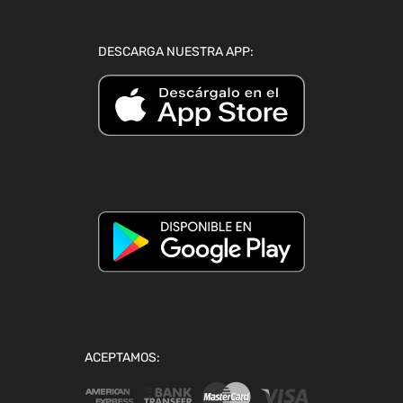
DESCARGA NUESTRA APP:
ACEPTAMOS: