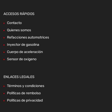
ACCESOS RÁPIDOS
Contacto
Quienes somos
Refacciones automotrices
Inyector de gasolina
Cuerpo de aceleración
Sensor de oxigeno
ENLACES LEGALES
Términos y condiciones
Políticas de rembolso
Políticas de privacidad