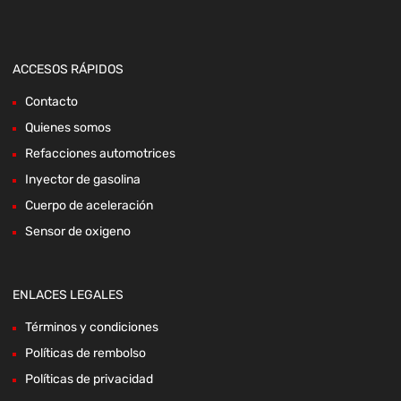
ACCESOS RÁPIDOS
Contacto
Quienes somos
Refacciones automotrices
Inyector de gasolina
Cuerpo de aceleración
Sensor de oxigeno
ENLACES LEGALES
Términos y condiciones
Políticas de rembolso
Políticas de privacidad