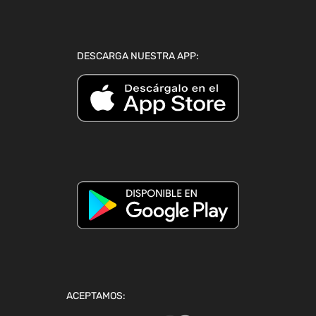
DESCARGA NUESTRA APP:
ACEPTAMOS: