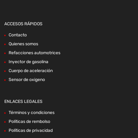
ACCESOS RÁPIDOS
Contacto
Quienes somos
Refacciones automotrices
Inyector de gasolina
Cuerpo de aceleración
Sensor de oxigeno
ENLACES LEGALES
Términos y condiciones
Políticas de rembolso
Políticas de privacidad