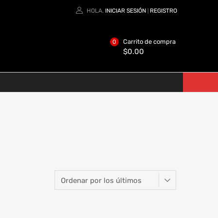
HOLA.
INICIAR SESIÓN
REGISTRO
|
Carrito de compra
0
$
0.00