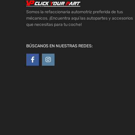
Somos la refaccionaria automotriz preferida de tus
mécanicos. ¡Encuentra aquí las autopartes y accesorios
que necesitas para tu coche!
BÚSCANOS EN NUESTRAS REDES: