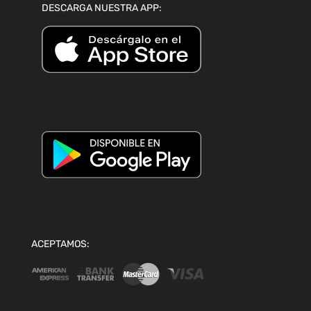
DESCARGA NUESTRA APP:
ACEPTAMOS: