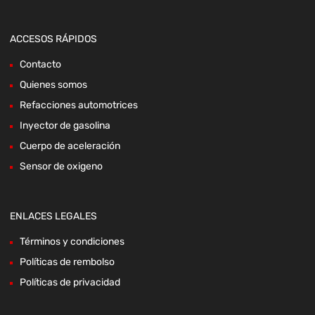
ACCESOS RÁPIDOS
Contacto
Quienes somos
Refacciones automotrices
Inyector de gasolina
Cuerpo de aceleración
Sensor de oxigeno
ENLACES LEGALES
Términos y condiciones
Políticas de rembolso
Políticas de privacidad