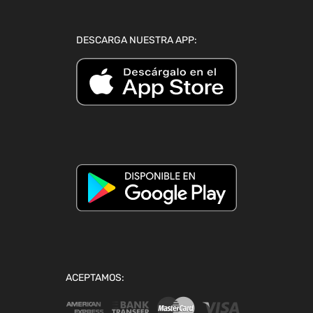
DESCARGA NUESTRA APP:
ACEPTAMOS: