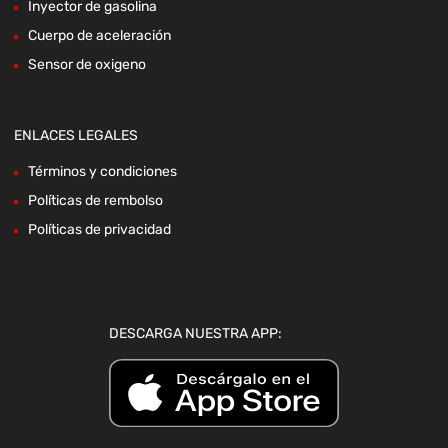
Inyector de gasolina
Cuerpo de aceleración
Sensor de oxigeno
ENLACES LEGALES
Términos y condiciones
Políticas de rembolso
Políticas de privacidad
DESCARGA NUESTRA APP: