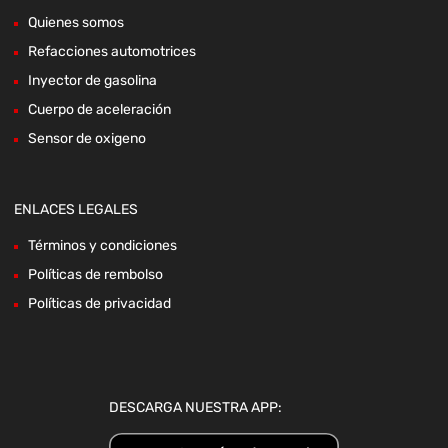
Quienes somos
Refacciones automotrices
Inyector de gasolina
Cuerpo de aceleración
Sensor de oxigeno
ENLACES LEGALES
Términos y condiciones
Políticas de rembolso
Políticas de privacidad
DESCARGA NUESTRA APP: