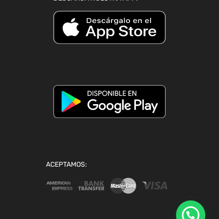
ACEPTAMOS: