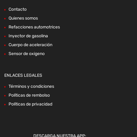
Contacto
Quienes somos
Refacciones automotrices
Inyector de gasolina
Cuerpo de aceleración
Sensor de oxigeno
ENLACES LEGALES
Términos y condiciones
Políticas de rembolso
Políticas de privacidad
DESCARGA NUESTRA APP: