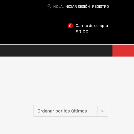
HOLA.
INICIAR SESIÓN
REGISTRO
|
Carrito de compra
0
$
0.00