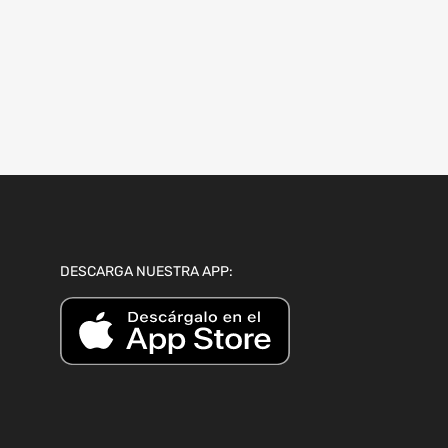
DESCARGA NUESTRA APP: