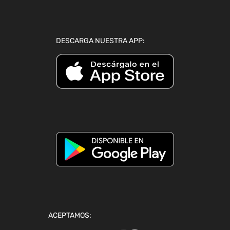
DESCARGA NUESTRA APP:
ACEPTAMOS: