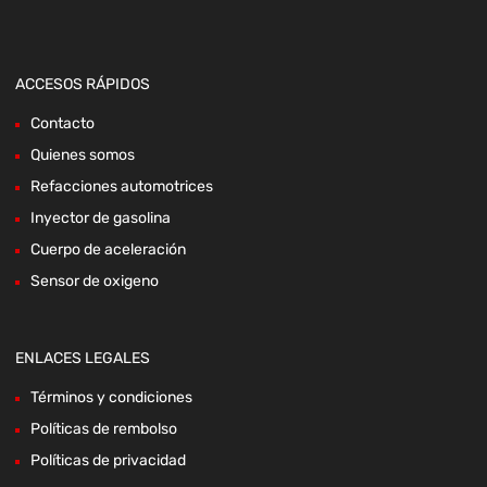
ACCESOS RÁPIDOS
Contacto
Quienes somos
Refacciones automotrices
Inyector de gasolina
Cuerpo de aceleración
Sensor de oxigeno
ENLACES LEGALES
Términos y condiciones
Políticas de rembolso
Políticas de privacidad