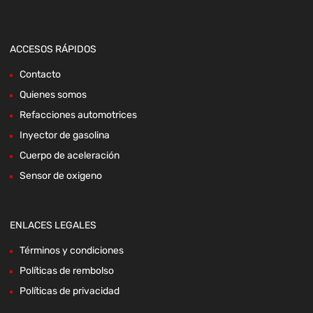
ACCESOS RÁPIDOS
Contacto
Quienes somos
Refacciones automotrices
Inyector de gasolina
Cuerpo de aceleración
Sensor de oxigeno
ENLACES LEGALES
Términos y condiciones
Políticas de rembolso
Políticas de privacidad