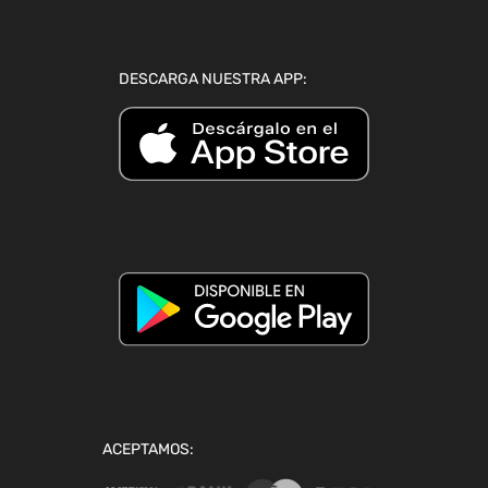
DESCARGA NUESTRA APP:
ACEPTAMOS: