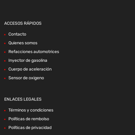
ACCESOS RÁPIDOS
Contacto
Quienes somos
Refacciones automotrices
Inyector de gasolina
Cuerpo de aceleración
Sensor de oxigeno
ENLACES LEGALES
Términos y condiciones
Políticas de rembolso
Políticas de privacidad