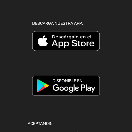
DESCARGA NUESTRA APP:
ACEPTAMOS: