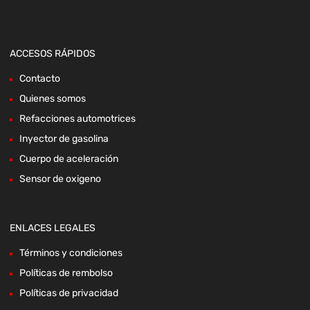
ACCESOS RÁPIDOS
Contacto
Quienes somos
Refacciones automotrices
Inyector de gasolina
Cuerpo de aceleración
Sensor de oxigeno
ENLACES LEGALES
Términos y condiciones
Políticas de rembolso
Políticas de privacidad