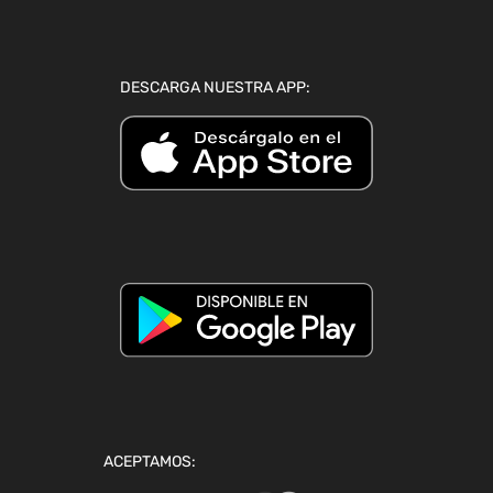
DESCARGA NUESTRA APP:
ACEPTAMOS: