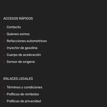
ACCESOS RÁPIDOS
Contacto
Quienes somos
Refacciones automotrices
Inyector de gasolina
Cuerpo de aceleración
Sensor de oxigeno
ENLACES LEGALES
Términos y condiciones
Políticas de rembolso
Políticas de privacidad