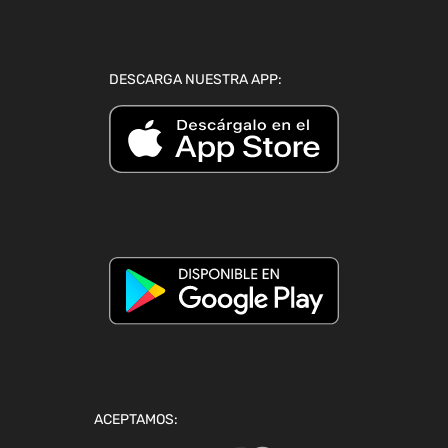
DESCARGA NUESTRA APP:
ACEPTAMOS: