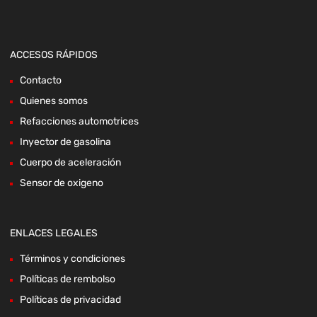
ACCESOS RÁPIDOS
Contacto
Quienes somos
Refacciones automotrices
Inyector de gasolina
Cuerpo de aceleración
Sensor de oxigeno
ENLACES LEGALES
Términos y condiciones
Políticas de rembolso
Políticas de privacidad