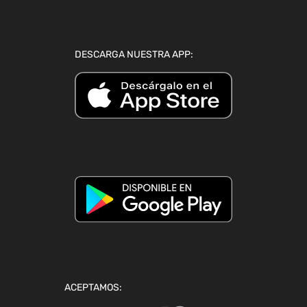
DESCARGA NUESTRA APP:
ACEPTAMOS: