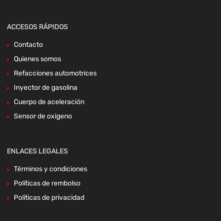
ACCESOS RÁPIDOS
Contacto
Quienes somos
Refacciones automotrices
Inyector de gasolina
Cuerpo de aceleración
Sensor de oxigeno
ENLACES LEGALES
Términos y condiciones
Políticas de rembolso
Políticas de privacidad