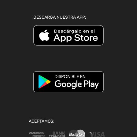
DESCARGA NUESTRA APP:
ACEPTAMOS: