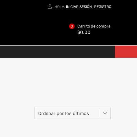
HOLA.
INICIAR SESIÓN
REGISTRO
|
Carrito de compra
0
$
0.00