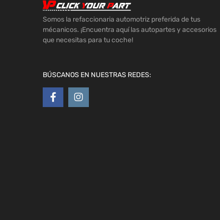
Somos la refaccionaria automotriz preferida de tus
mécanicos. ¡Encuentra aquí las autopartes y accesorios
que necesitas para tu coche!
BÚSCANOS EN NUESTRAS REDES: