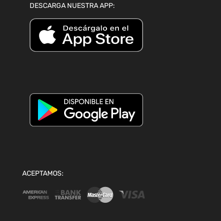
DESCARGA NUESTRA APP:
ACEPTAMOS: