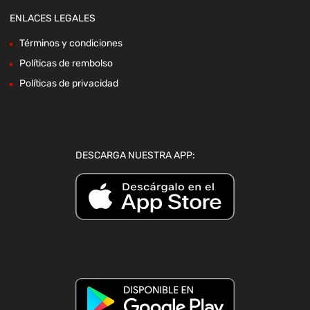
ENLACES LEGALES
Términos y condiciones
Políticas de rembolso
Políticas de privacidad
DESCARGA NUESTRA APP: