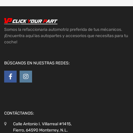
Somos la refaccionaria automotriz preferida de tus mécanicos.
¡Encuentra aquí las autopartes y accesorios que necesitas para tu
coche!
BÚSCANOS EN NUESTRAS REDES:
CONTÁCTANOS:
Calle Antonio I. Villarreal #1415,
Fierro, 64590 Monterrey, N.L.