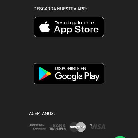
DESCARGA NUESTRA APP:
ACEPTAMOS: