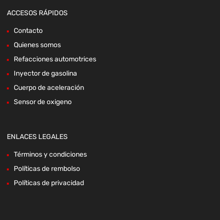
ACCESOS RÁPIDOS
Contacto
Quienes somos
Refacciones automotrices
Inyector de gasolina
Cuerpo de aceleración
Sensor de oxigeno
ENLACES LEGALES
Términos y condiciones
Políticas de rembolso
Políticas de privacidad