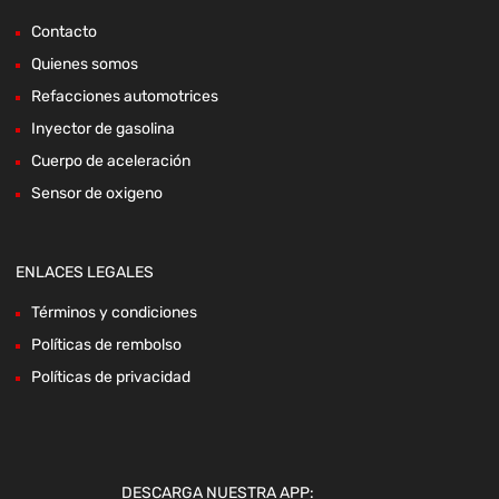
Contacto
Quienes somos
Refacciones automotrices
Inyector de gasolina
Cuerpo de aceleración
Sensor de oxigeno
ENLACES LEGALES
Términos y condiciones
Políticas de rembolso
Políticas de privacidad
DESCARGA NUESTRA APP: