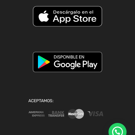
ACEPTAMOS: